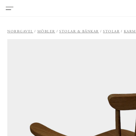
NORRGAVEL
MÖBLER
STOLAR & BÄNKAR
STOLAR
KARM