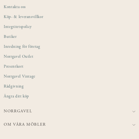
Kontakta oss
Köp- & leveransvillkor
Integritetspolicy
Butiker
Inredning för företag
Norrgavel Outlet
Presentkort
Norrgavel Vintage
Rådgivning
Ångra ditt köp
NORRGAVEL
OM VÅRA MÖBLER