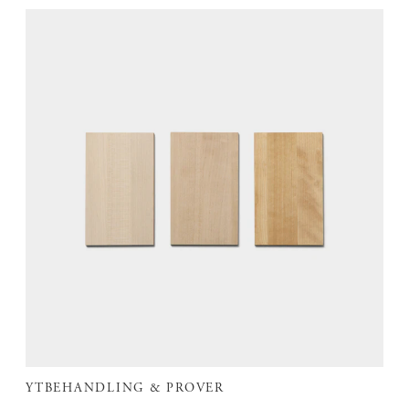
YTBEHANDLING & PROVER