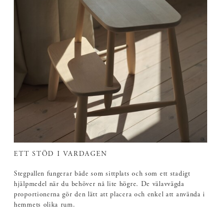
ETT STÖD I VARDAGEN
Stegpallen fungerar både som sittplats och som ett stadigt
hjälpmedel när du behöver nå lite högre. De välavvägda
proportionerna gör den lätt att placera och enkel att använda i
hemmets olika rum.