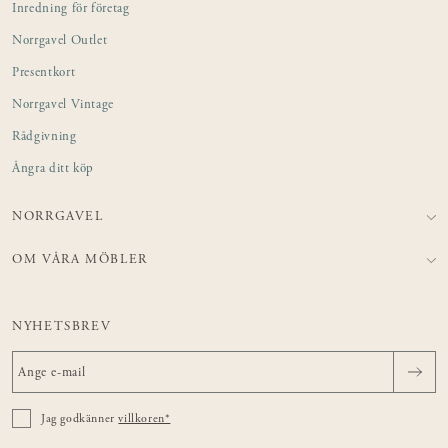
Inredning för företag
Norrgavel Outlet
Presentkort
Norrgavel Vintage
Rådgivning
Ångra ditt köp
NORRGAVEL
OM VÅRA MÖBLER
NYHETSBREV
Jag godkänner
villkoren*