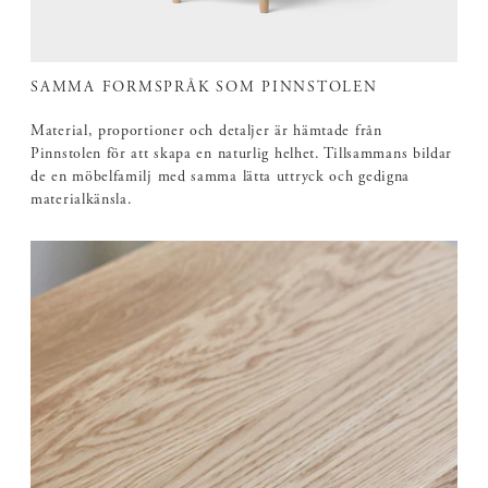
SAMMA FORMSPRÅK SOM PINNSTOLEN
Material, proportioner och detaljer är hämtade från
Pinnstolen för att skapa en naturlig helhet. Tillsammans bildar
de en möbelfamilj med samma lätta uttryck och gedigna
materialkänsla.