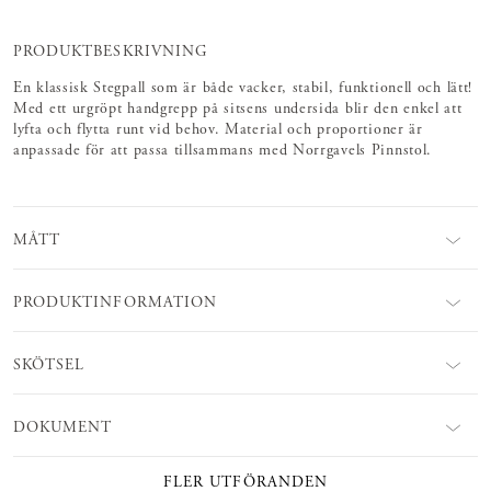
PRODUKTBESKRIVNING
En klassisk Stegpall som är både vacker, stabil, funktionell och lätt!
Med ett urgröpt handgrepp på sitsens undersida blir den enkel att
lyfta och flytta runt vid behov. Material och proportioner är
anpassade för att passa tillsammans med Norrgavels Pinnstol.
MÅTT
PRODUKTINFORMATION
SKÖTSEL
DOKUMENT
FLER UTFÖRANDEN