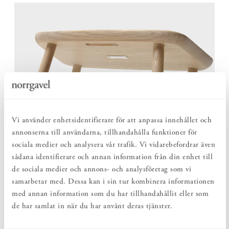
Vi använder enhetsidentifierare för att anpassa innehållet och
annonserna till användarna, tillhandahålla funktioner för
sociala medier och analysera vår trafik. Vi vidarebefordrar även
sådana identifierare och annan information från din enhet till
de sociala medier och annons- och analysföretag som vi
samarbetar med. Dessa kan i sin tur kombinera informationen
med annan information som du har tillhandahållit eller som
de har samlat in när du har använt deras tjänster.
LÄTT ATT FLYTTA, STADIG ATT ANVÄNDA