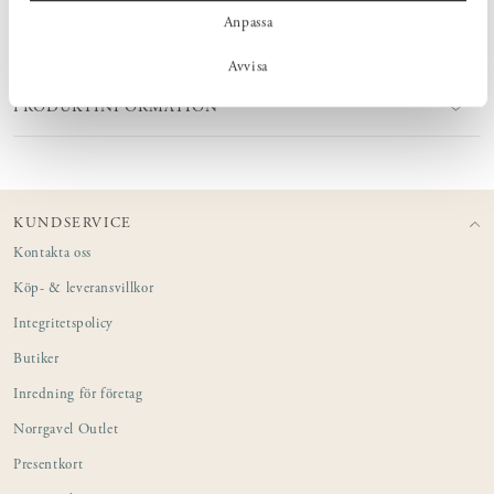
Anpassa
MÅTT
Avvisa
PRODUKTINFORMATION
KUNDSERVICE
Kontakta oss
Köp- & leveransvillkor
Integritetspolicy
Butiker
Inredning för företag
Norrgavel Outlet
Presentkort