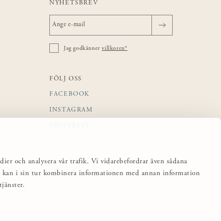
NYHETSBREV
Jag godkänner
villkoren*
FÖLJ OSS
FACEBOOK
INSTAGRAM
PINTEREST
dier och analysera vår trafik. Vi vidarebefordrar även sådana
sa kan i sin tur kombinera informationen med annan information
jänster.