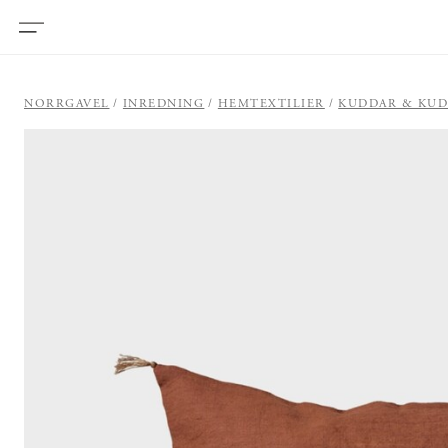
NORRGAVEL
INREDNING
HEMTEXTILIER
KUDDAR & KU