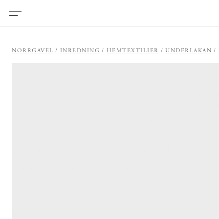
NORRGAVEL
INREDNING
HEMTEXTILIER
UNDERLAKAN