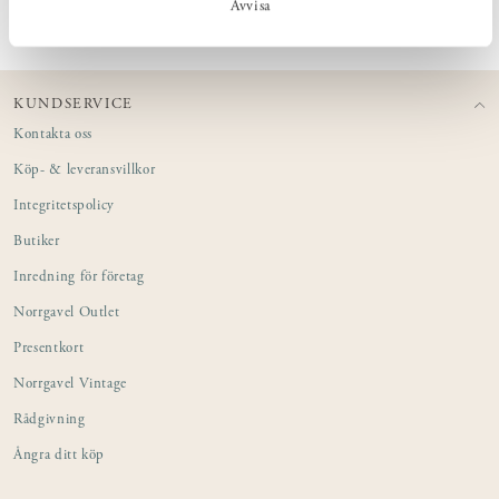
Avvisa
KUNDSERVICE
Kontakta oss
Köp- & leveransvillkor
Integritetspolicy
Butiker
Inredning för företag
Norrgavel Outlet
Presentkort
Norrgavel Vintage
Rådgivning
Ångra ditt köp