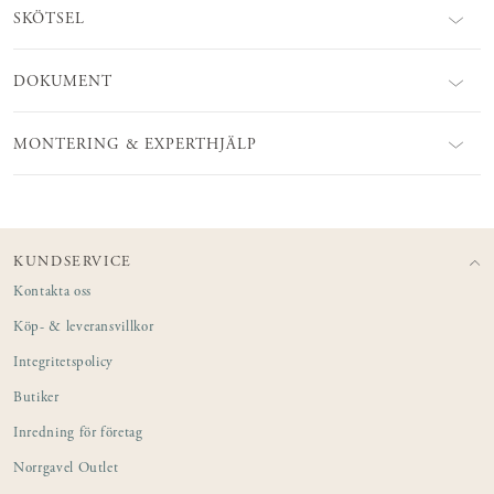
SKÖTSEL
DOKUMENT
MONTERING & EXPERTHJÄLP
KUNDSERVICE
Kontakta oss
Köp- & leveransvillkor
Integritetspolicy
Butiker
Inredning för företag
Norrgavel Outlet