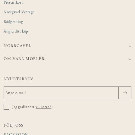
Presentkort
Norrgavel Vintage
Rådgivning
Ångra ditt köp
NORRGAVEL
OM VÅRA MÖBLER
NYHETSBREV
Jag godkänner
villkoren*
FÖLJ OSS