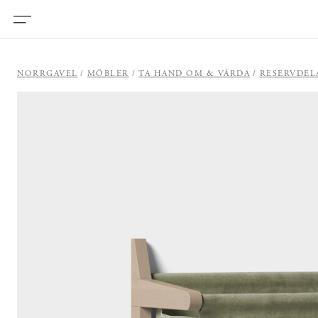
NORRGAVEL
MÖBLER
TA HAND OM & VÅRDA
RESERVDEL