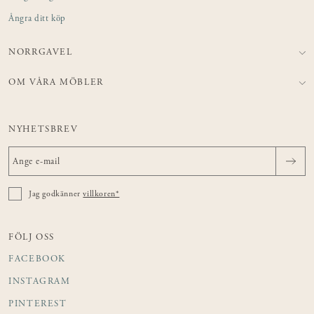
Ångra ditt köp
NORRGAVEL
OM VÅRA MÖBLER
NYHETSBREV
Jag godkänner
villkoren*
FÖLJ OSS
FACEBOOK
INSTAGRAM
PINTEREST