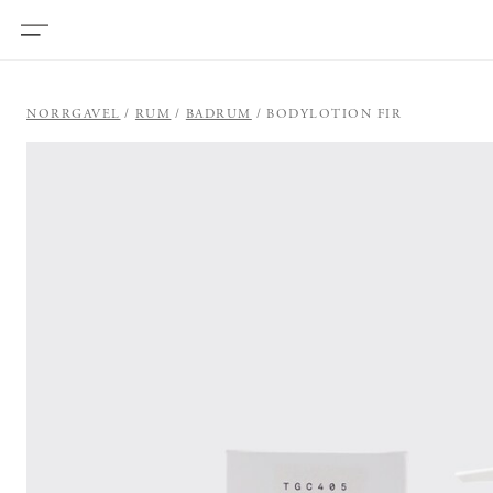
NORRGAVEL
RUM
BADRUM
BODYLOTION FIR