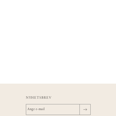
NYHETSBREV