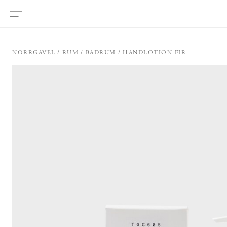
NORRGAVEL
RUM
BADRUM
HANDLOTION FIR