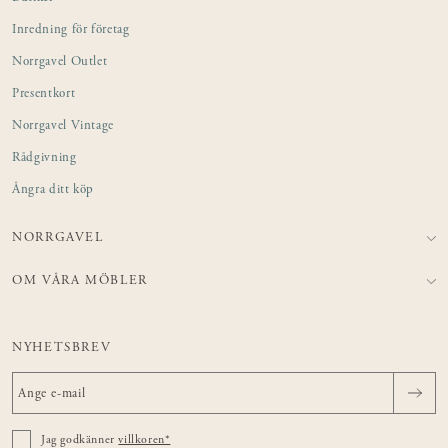
Inredning för företag
Norrgavel Outlet
Presentkort
Norrgavel Vintage
Rådgivning
Ångra ditt köp
NORRGAVEL
OM VÅRA MÖBLER
NYHETSBREV
Jag godkänner
villkoren*