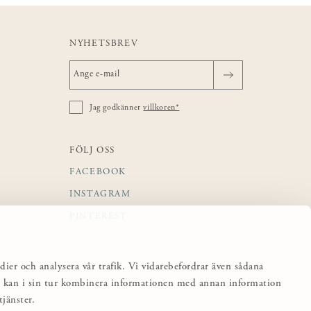
NYHETSBREV
Jag godkänner
villkoren*
FÖLJ OSS
FACEBOOK
INSTAGRAM
PINTEREST
dier och analysera vår trafik. Vi vidarebefordrar även sådana
sa kan i sin tur kombinera informationen med annan information
jänster.