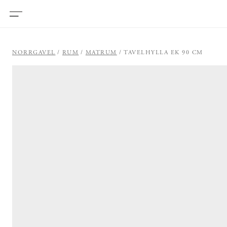
NORRGAVEL
RUM
MATRUM
TAVELHYLLA EK 90 CM