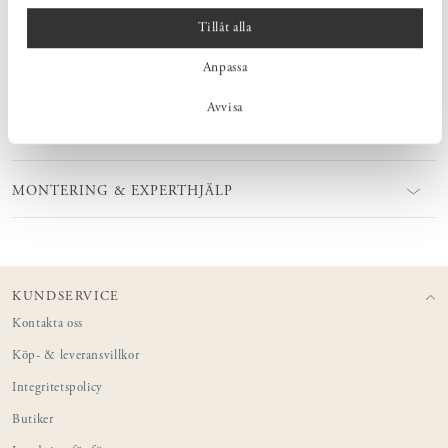
Tillåt alla
Anpassa
MÅTT
Avvisa
PRODUKTINFORMATION
MONTERING & EXPERTHJÄLP
KUNDSERVICE
Kontakta oss
Köp- & leveransvillkor
Integritetspolicy
Butiker