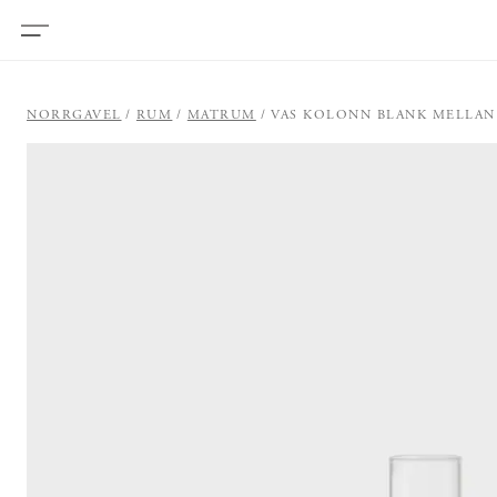
NORRGAVEL
RUM
MATRUM
VAS KOLONN BLANK MELLAN