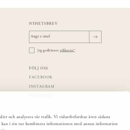
NYHETSBREV
Jag godkänner
villkoren*
FÖLJ OSS
FACEBOOK
INSTAGRAM
PINTEREST
dier och analysera vår trafik. Vi vidarebefordrar även sådana
sa kan i sin tur kombinera informationen med annan information