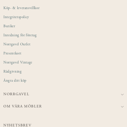
Köp- & leveransvillkor
Integritetspolicy
Butiker
Inredning för företag
Norrgavel Outlet
Presentkort
Norrgavel Vintage
Rådgivning
Ångra ditt köp
NORRGAVEL
OM VÅRA MÖBLER
NYHETSBREV