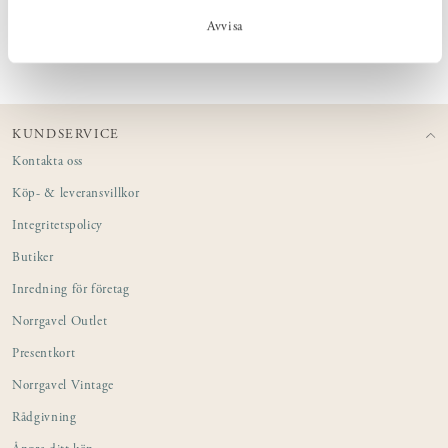
Avvisa
PRODUKTINFORMATION
KUNDSERVICE
Kontakta oss
Köp- & leveransvillkor
Integritetspolicy
Butiker
Inredning för företag
Norrgavel Outlet
Presentkort
Norrgavel Vintage
Rådgivning