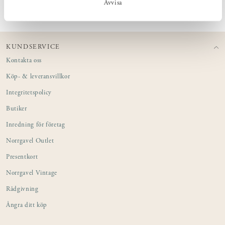
Avvisa
KUNDSERVICE
Kontakta oss
Köp- & leveransvillkor
Integritetspolicy
Butiker
Inredning för företag
Norrgavel Outlet
Presentkort
Norrgavel Vintage
Rådgivning
Ångra ditt köp