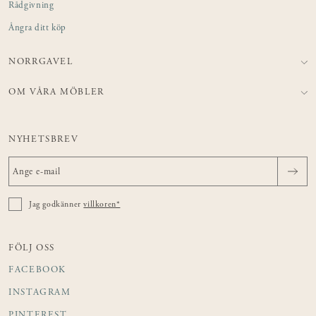
Rådgivning
Ångra ditt köp
NORRGAVEL
OM VÅRA MÖBLER
NYHETSBREV
Jag godkänner
villkoren*
FÖLJ OSS
FACEBOOK
INSTAGRAM
PINTEREST