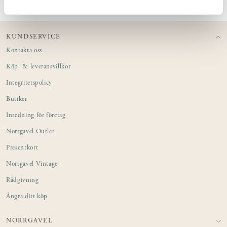
KUNDSERVICE
Kontakta oss
Köp- & leveransvillkor
Integritetspolicy
Butiker
Inredning för företag
Norrgavel Outlet
Presentkort
Norrgavel Vintage
Rådgivning
Ångra ditt köp
NORRGAVEL