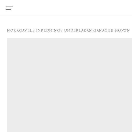
NORRGAVEL
INREDNING
UNDERLAKAN GANACHE BROWN