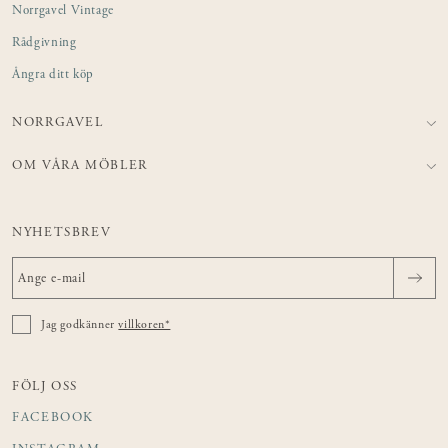
Norrgavel Vintage
Rådgivning
Ångra ditt köp
NORRGAVEL
OM VÅRA MÖBLER
NYHETSBREV
Jag godkänner
villkoren*
FÖLJ OSS
FACEBOOK