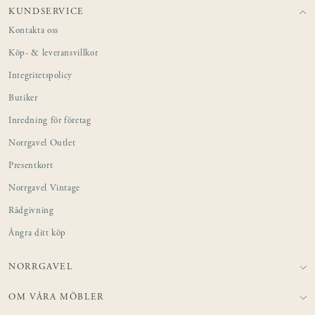
KUNDSERVICE
Kontakta oss
Köp- & leveransvillkor
Integritetspolicy
Butiker
Inredning för företag
Norrgavel Outlet
Presentkort
Norrgavel Vintage
Rådgivning
Ångra ditt köp
NORRGAVEL
OM VÅRA MÖBLER