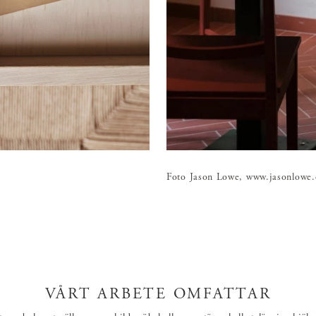
Foto Jason Lowe, www.jasonlowe.
VÅRT ARBETE OMFATTAR