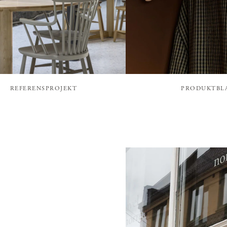
REFERENSPROJEKT
PRODUKTBL