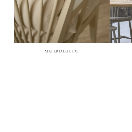
MATERIALGUIDE