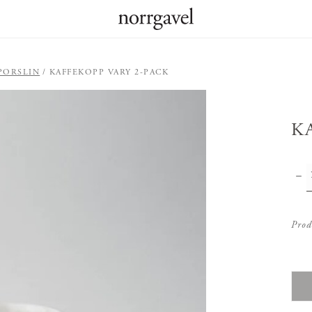
PORSLIN
KAFFEKOPP VARY 2-PACK
K
Prod