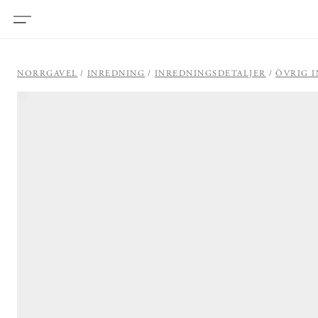
NORRGAVEL
INREDNING
INREDNINGSDETALJER
ÖVRIG 