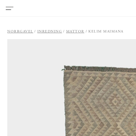
NORRGAVEL
INREDNING
MATTOR
KELIM MAIMANA