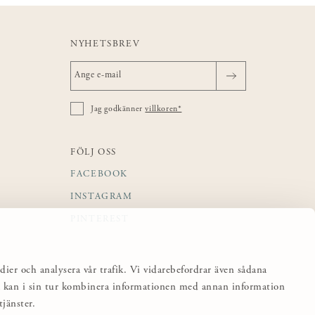
NYHETSBREV
Jag godkänner
villkoren*
FÖLJ OSS
FACEBOOK
INSTAGRAM
PINTEREST
dier och analysera vår trafik. Vi vidarebefordrar även sådana
sa kan i sin tur kombinera informationen med annan information
jänster.