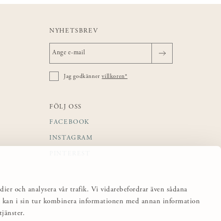
NYHETSBREV
Jag godkänner
villkoren*
FÖLJ OSS
FACEBOOK
INSTAGRAM
PINTEREST
dier och analysera vår trafik. Vi vidarebefordrar även sådana
sa kan i sin tur kombinera informationen med annan information
jänster.