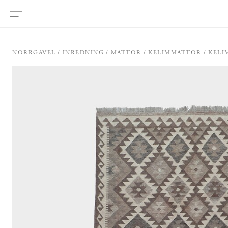
NORRGAVEL
INREDNING
MATTOR
KELIMMATTOR
KELI