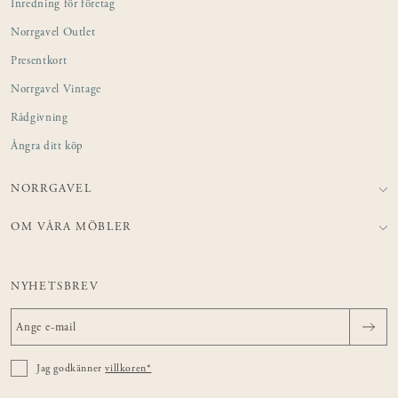
Inredning för företag
Norrgavel Outlet
Presentkort
Norrgavel Vintage
Rådgivning
Ångra ditt köp
NORRGAVEL
OM VÅRA MÖBLER
NYHETSBREV
Jag godkänner
villkoren*