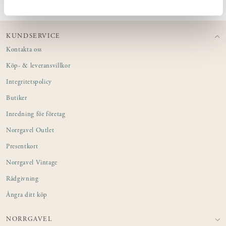
KUNDSERVICE
Kontakta oss
Köp- & leveransvillkor
Integritetspolicy
Butiker
Inredning för företag
Norrgavel Outlet
Presentkort
Norrgavel Vintage
Rådgivning
Ångra ditt köp
NORRGAVEL