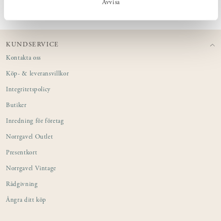
Avvisa
KUNDSERVICE
Kontakta oss
Köp- & leveransvillkor
Integritetspolicy
Butiker
Inredning för företag
Norrgavel Outlet
Presentkort
Norrgavel Vintage
Rådgivning
Ångra ditt köp