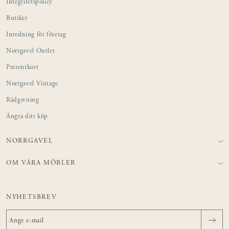
Integritetspolicy
Butiker
Inredning för företag
Norrgavel Outlet
Presentkort
Norrgavel Vintage
Rådgivning
Ångra ditt köp
NORRGAVEL
OM VÅRA MÖBLER
NYHETSBREV