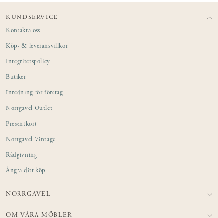
KUNDSERVICE
Kontakta oss
Köp- & leveransvillkor
Integritetspolicy
Butiker
Inredning för företag
Norrgavel Outlet
Presentkort
Norrgavel Vintage
Rådgivning
Ångra ditt köp
NORRGAVEL
OM VÅRA MÖBLER