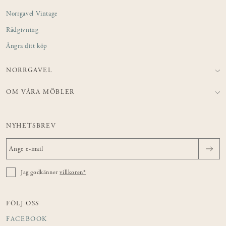
Norrgavel Vintage
Rådgivning
Ångra ditt köp
NORRGAVEL
OM VÅRA MÖBLER
NYHETSBREV
Jag godkänner
villkoren*
FÖLJ OSS
FACEBOOK