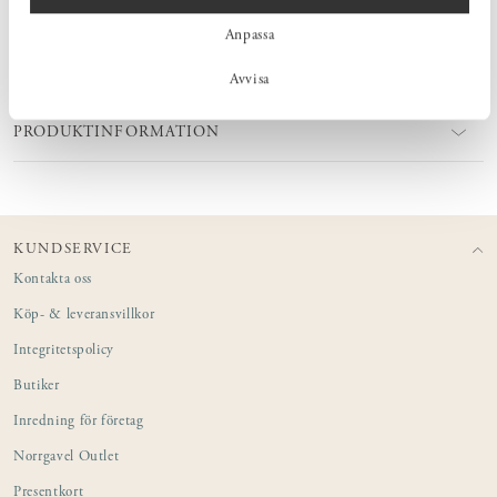
Anpassa
MÅTT
Avvisa
PRODUKTINFORMATION
KUNDSERVICE
Kontakta oss
Köp- & leveransvillkor
Integritetspolicy
Butiker
Inredning för företag
Norrgavel Outlet
Presentkort