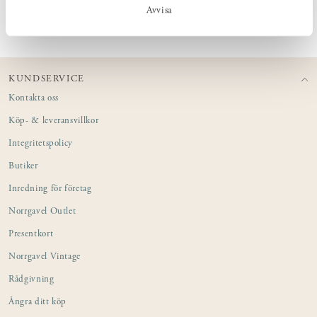
PRODUKTINFORMATION
Avvisa
KUNDSERVICE
Kontakta oss
Köp- & leveransvillkor
Integritetspolicy
Butiker
Inredning för företag
Norrgavel Outlet
Presentkort
Norrgavel Vintage
Rådgivning
Ångra ditt köp