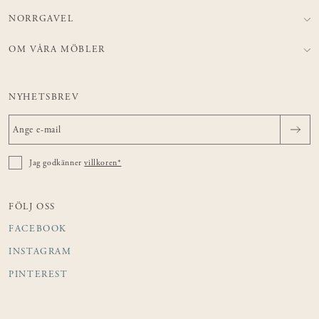
NORRGAVEL
OM VÅRA MÖBLER
NYHETSBREV
Jag godkänner
villkoren*
FÖLJ OSS
FACEBOOK
INSTAGRAM
PINTEREST