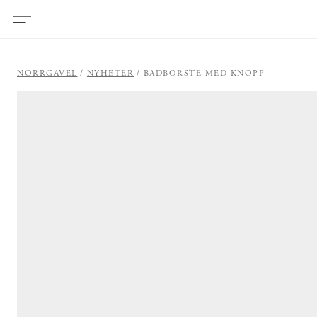
NORRGAVEL
NYHETER
BADBORSTE MED KNOPP