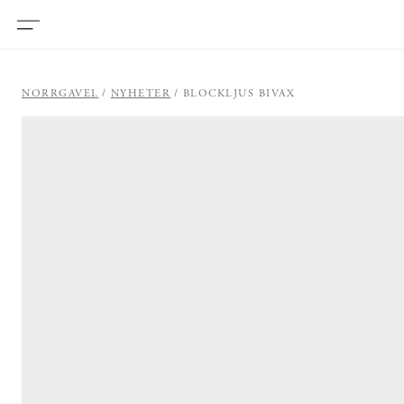
NORRGAVEL
NYHETER
BLOCKLJUS BIVAX