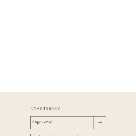
NYHETSBREV