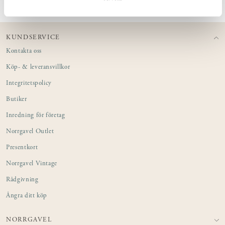
KUNDSERVICE
Kontakta oss
Köp- & leveransvillkor
Integritetspolicy
Butiker
Inredning för företag
Norrgavel Outlet
Presentkort
Norrgavel Vintage
Rådgivning
Ångra ditt köp
NORRGAVEL