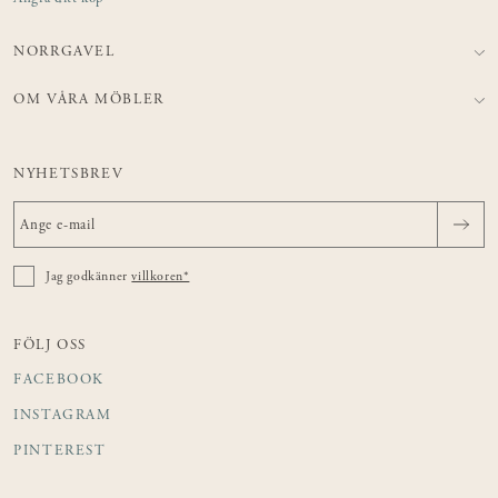
NORRGAVEL
OM VÅRA MÖBLER
NYHETSBREV
Jag godkänner
villkoren*
FÖLJ OSS
FACEBOOK
INSTAGRAM
PINTEREST