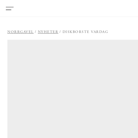
NORRGAVEL
NYHETER
DISKBORSTE VARDAG