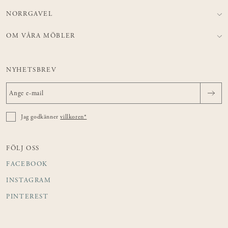
NORRGAVEL
OM VÅRA MÖBLER
NYHETSBREV
Jag godkänner
villkoren*
FÖLJ OSS
FACEBOOK
INSTAGRAM
PINTEREST