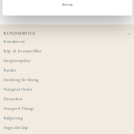
PRODUKTINFORMATION
Avvisa
KUNDSERVICE
Kontakta oss
Köp- & leveransvillkor
Integritetspolicy
Butiker
Inredning för företag
Norrgavel Outlet
Presentkort
Norrgavel Vintage
Rådgivning
Ångra ditt köp