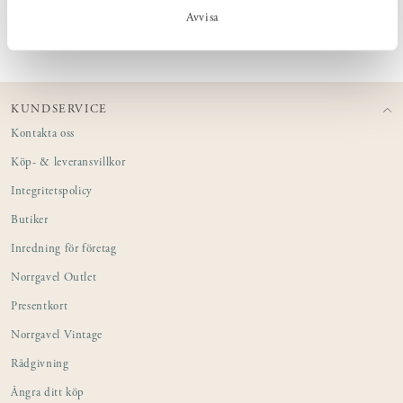
PRODUKTINFORMATION
Avvisa
KUNDSERVICE
Kontakta oss
Köp- & leveransvillkor
Integritetspolicy
Butiker
Inredning för företag
Norrgavel Outlet
Presentkort
Norrgavel Vintage
Rådgivning
Ångra ditt köp