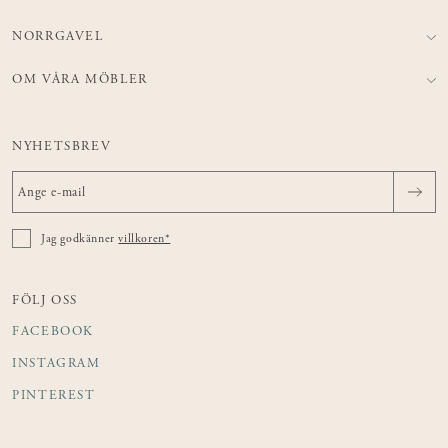
NORRGAVEL
OM VÅRA MÖBLER
NYHETSBREV
Jag godkänner
villkoren*
FÖLJ OSS
FACEBOOK
INSTAGRAM
PINTEREST