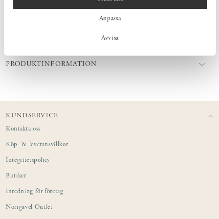
Anpassa
MÅTT
Avvisa
PRODUKTINFORMATION
KUNDSERVICE
Kontakta oss
Köp- & leveransvillkor
Integritetspolicy
Butiker
Inredning för företag
Norrgavel Outlet