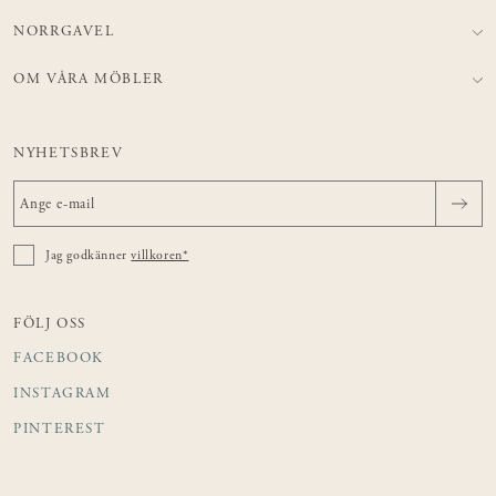
NORRGAVEL
OM VÅRA MÖBLER
NYHETSBREV
Jag godkänner
villkoren*
FÖLJ OSS
FACEBOOK
INSTAGRAM
PINTEREST