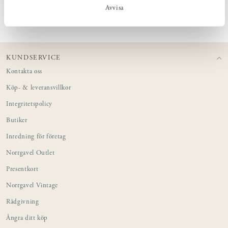
PRODUKTINFORMATION
Avvisa
KUNDSERVICE
Kontakta oss
Köp- & leveransvillkor
Integritetspolicy
Butiker
Inredning för företag
Norrgavel Outlet
Presentkort
Norrgavel Vintage
Rådgivning
Ångra ditt köp