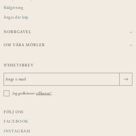
Rådgivning
Ångra ditt köp
NORRGAVEL
OM VÅRA MÖBLER
NYHETSBREV
Jag godkänner
villkoren*
FÖLJ OSS
FACEBOOK
INSTAGRAM