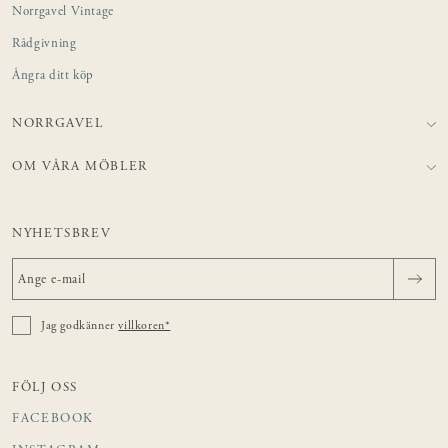
Norrgavel Vintage
Rådgivning
Ångra ditt köp
NORRGAVEL
OM VÅRA MÖBLER
NYHETSBREV
Jag godkänner
villkoren*
FÖLJ OSS
FACEBOOK