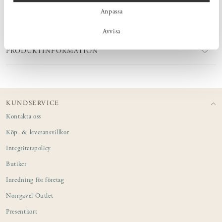
Anpassa
MÅTT
Avvisa
PRODUKTINFORMATION
KUNDSERVICE
Kontakta oss
Köp- & leveransvillkor
Integritetspolicy
Butiker
Inredning för företag
Norrgavel Outlet
Presentkort