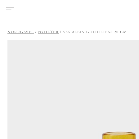
NORRGAVEL
NYHETER
VAS ALBIN GULDTOPAS 20 CM