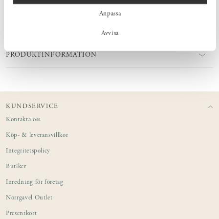
Anpassa
MÅTT
Avvisa
PRODUKTINFORMATION
KUNDSERVICE
Kontakta oss
Köp- & leveransvillkor
Integritetspolicy
Butiker
Inredning för företag
Norrgavel Outlet
Presentkort