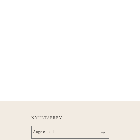
NYHETSBREV